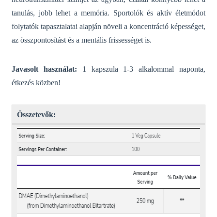
tanulás, jobb lehet a memória. Sportolók és aktív életmódot
folytatók tapasztalatai alapján növeli a koncentráció képességet,
az összpontosítást és a mentális frissességet is.
Javasolt használat:
1 kapszula 1-3 alkalommal naponta,
étkezés közben!
Összetevők: