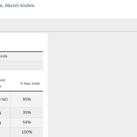
n, étkezés közben.