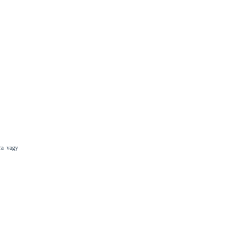
ra vagy