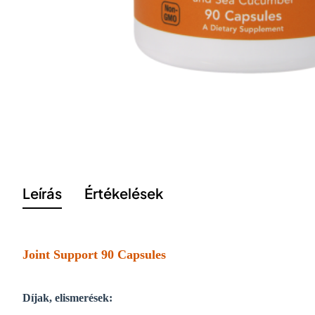
Leírás
Értékelések
Joint Support 90 Capsules
Díjak, elismerések: